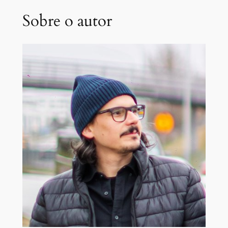
Sobre o autor