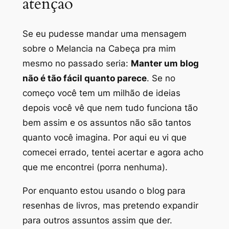
atenção
Se eu pudesse mandar uma mensagem
sobre o Melancia na Cabeça pra mim
mesmo no passado seria:
Manter um blog
não é tão fácil quanto parece
. Se no
começo você tem um milhão de ideias
depois você vê que nem tudo funciona tão
bem assim e os assuntos não são tantos
quanto você imagina. Por aqui eu vi que
comecei errado, tentei acertar e agora acho
que me encontrei (porra nenhuma).
Por enquanto estou usando o blog para
resenhas de livros, mas pretendo expandir
para outros assuntos assim que der.