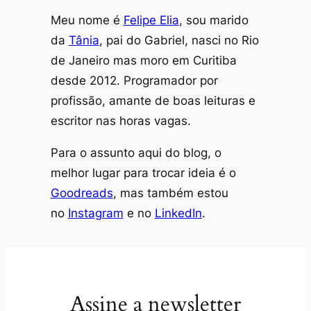
Meu nome é
Felipe Elia
, sou marido
da
Tânia
, pai do Gabriel, nasci no Rio
de Janeiro mas moro em Curitiba
desde 2012. Programador por
profissão, amante de boas leituras e
escritor nas horas vagas.
Para o assunto aqui do blog, o
melhor lugar para trocar ideia é o
Goodreads
, mas também estou
no
Instagram
e no
LinkedIn
.
Assine a newsletter