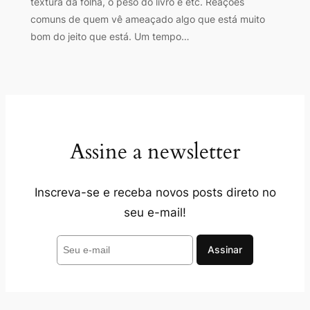
textura da folha, o peso do livro e etc. Reações
comuns de quem vê ameaçado algo que está muito
bom do jeito que está. Um tempo…
Assine a newsletter
Inscreva-se e receba novos posts direto no
seu e-mail!