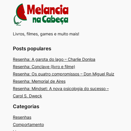
Livros, filmes, games e muito mais!
Posts populares
Resenha: A garota do lago – Charlie Donloa
Resenha: Conclave (livro e filme)
Resenha: Os quatro compromissos – Don Miguel Ruiz
Resenha: Memorial de Aires
Resenha: Mindset: A nova psicologia do sucesso –
Carol S. Dweck
Categorias
Resenhas
Comportamento