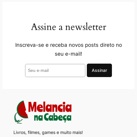
Assine a newsletter
Inscreva-se e receba novos posts direto no
seu e-mail!
Livros, filmes, games e muito mais!