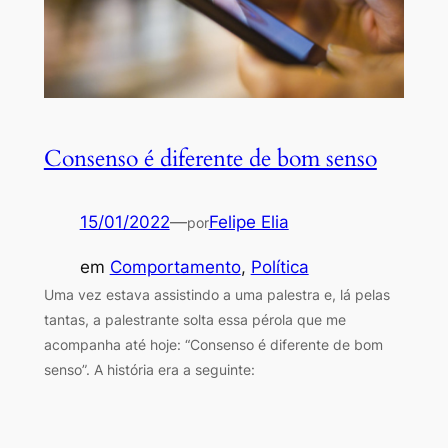
Consenso é diferente de bom senso
15/01/2022
—
Felipe Elia
por
em
Comportamento
, 
Política
Uma vez estava assistindo a uma palestra e, lá pelas
tantas, a palestrante solta essa pérola que me
acompanha até hoje: “Consenso é diferente de bom
senso”. A história era a seguinte: