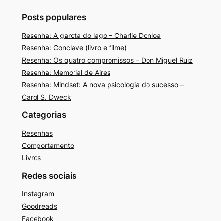
Posts populares
Resenha: A garota do lago – Charlie Donloa
Resenha: Conclave (livro e filme)
Resenha: Os quatro compromissos – Don Miguel Ruiz
Resenha: Memorial de Aires
Resenha: Mindset: A nova psicologia do sucesso –
Carol S. Dweck
Categorias
Resenhas
Comportamento
Livros
Redes sociais
Instagram
Goodreads
Facebook