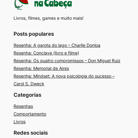
Livros, filmes, games e muito mais!
Posts populares
Resenha: A garota do lago – Charlie Donloa
Resenha: Conclave (livro e filme)
Resenha: Os quatro compromissos – Don Miguel Ruiz
Resenha: Memorial de Aires
Resenha: Mindset: A nova psicologia do sucesso –
Carol S. Dweck
Categorias
Resenhas
Comportamento
Livros
Redes sociais