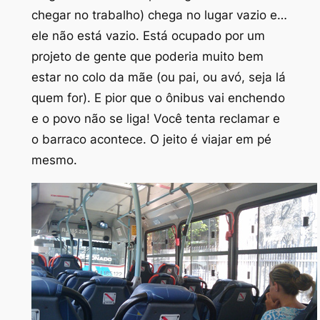
chegar no trabalho) chega no lugar vazio e…
ele não está vazio. Está ocupado por um
projeto de gente que poderia muito bem
estar no colo da mãe (ou pai, ou avó, seja lá
quem for). E pior que o ônibus vai enchendo
e o povo não se liga! Você tenta reclamar e
o barraco acontece. O jeito é viajar em pé
mesmo.