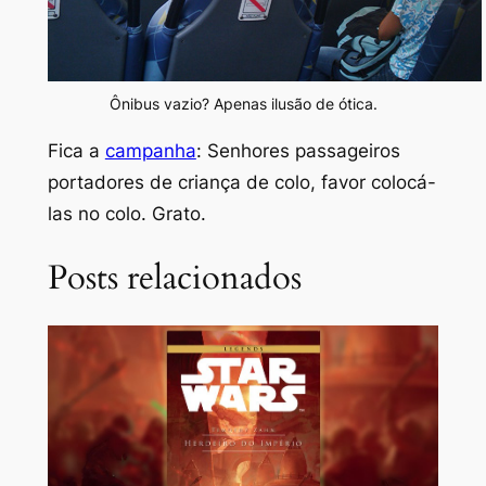
Ônibus vazio? Apenas ilusão de ótica.
Fica a
campanha
: Senhores passageiros
portadores de criança de colo, favor colocá-
las no colo. Grato.
Posts relacionados