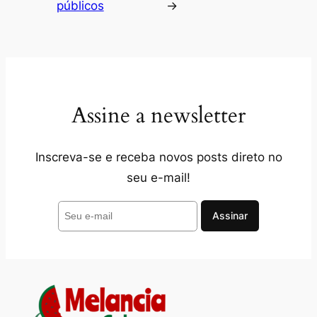
públicos
→
Assine a newsletter
Inscreva-se e receba novos posts direto no
seu e-mail!