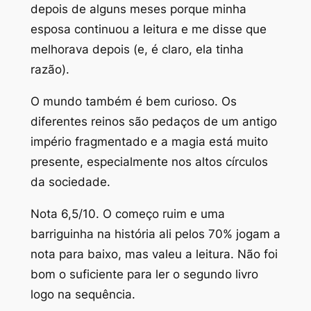
depois de alguns meses porque minha
esposa continuou a leitura e me disse que
melhorava depois (e, é claro, ela tinha
razão).
O mundo também é bem curioso. Os
diferentes reinos são pedaços de um antigo
império fragmentado e a magia está muito
presente, especialmente nos altos círculos
da sociedade.
Nota 6,5/10. O começo ruim e uma
barriguinha na história ali pelos 70% jogam a
nota para baixo, mas valeu a leitura. Não foi
bom o suficiente para ler o segundo livro
logo na sequência.