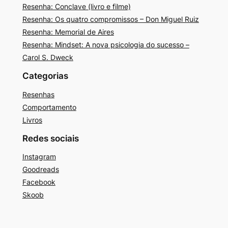
Resenha: Conclave (livro e filme)
Resenha: Os quatro compromissos – Don Miguel Ruiz
Resenha: Memorial de Aires
Resenha: Mindset: A nova psicologia do sucesso –
Carol S. Dweck
Categorias
Resenhas
Comportamento
Livros
Redes sociais
Instagram
Goodreads
Facebook
Skoob