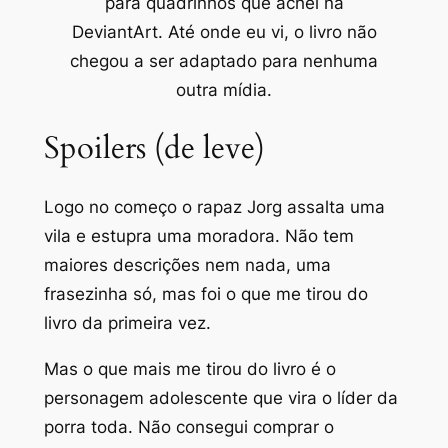
para quadrinhos que achei na
DeviantArt. Até onde eu vi, o livro não
chegou a ser adaptado para nenhuma
outra mídia.
Spoilers (de leve)
Logo no começo o rapaz Jorg assalta uma
vila e estupra uma moradora. Não tem
maiores descrições nem nada, uma
frasezinha só, mas foi o que me tirou do
livro da primeira vez.
Mas o que mais me tirou do livro é o
personagem adolescente que vira o líder da
porra toda. Não consegui comprar o