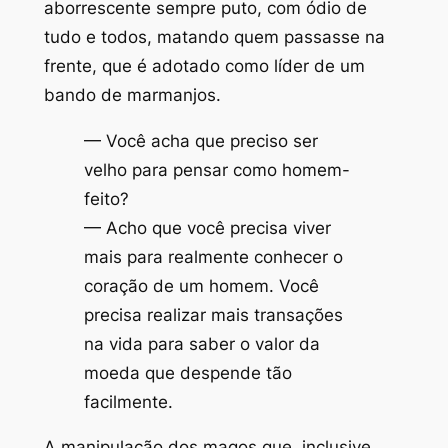
aborrescente sempre puto, com ódio de
tudo e todos, matando quem passasse na
frente, que é adotado como líder de um
bando de marmanjos.
— Você acha que preciso ser
velho para pensar como homem-
feito?
— Acho que você precisa viver
mais para realmente conhecer o
coração de um homem. Você
precisa realizar mais transações
na vida para saber o valor da
moeda que despende tão
facilmente.
A manipulação dos magos que, inclusive,