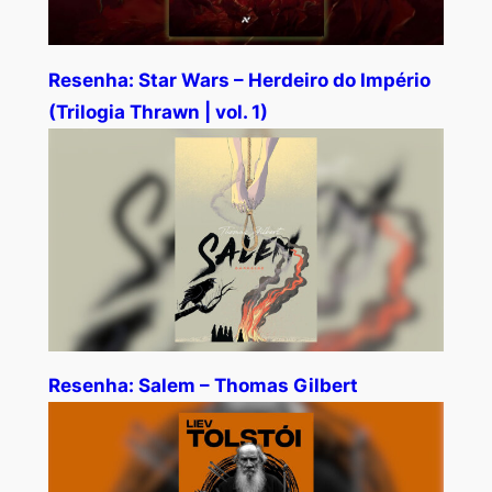
Resenha: Star Wars – Herdeiro do Império
(Trilogia Thrawn | vol. 1)
Resenha: Salem – Thomas Gilbert