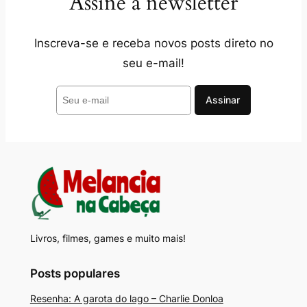
Assine a newsletter
Inscreva-se e receba novos posts direto no
seu e-mail!
Livros, filmes, games e muito mais!
Posts populares
Resenha: A garota do lago – Charlie Donloa