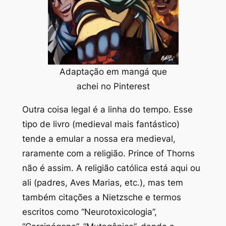
Adaptação em mangá que
achei no Pinterest
Outra coisa legal é a linha do tempo. Esse
tipo de livro (medieval mais fantástico)
tende a emular a nossa era medieval,
raramente com a religião. Prince of Thorns
não é assim. A religião católica está aqui ou
ali (padres, Aves Marias, etc.), mas tem
também citações a Nietzsche e termos
escritos como “Neurotoxicologia”,