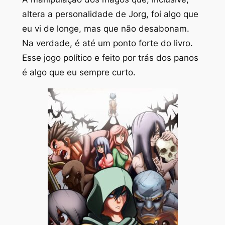
altera a personalidade de Jorg, foi algo que
eu vi de longe, mas que não desabonam.
Na verdade, é até um ponto forte do livro.
Esse jogo político e feito por trás dos panos
é algo que eu sempre curto.