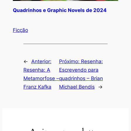
Quadrinhos e Graphic Novels de 2024
Ficção
←
Anterior:
Próximo:
Resenha:
Resenha: A
Escrevendo para
Metamorfose –
quadrinhos – Brian
Franz Kafka
Michael Bendis
→