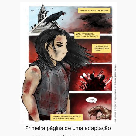
Primeira página de uma adaptação