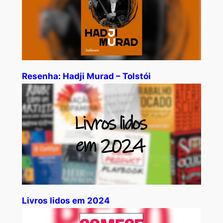
Resenha: Hadji Murad – Tolstói
Livros lidos em 2024