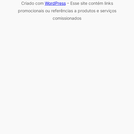
Criado com
WordPress
– Esse site contém links
promocionais ou referências a produtos e serviços
comissionados