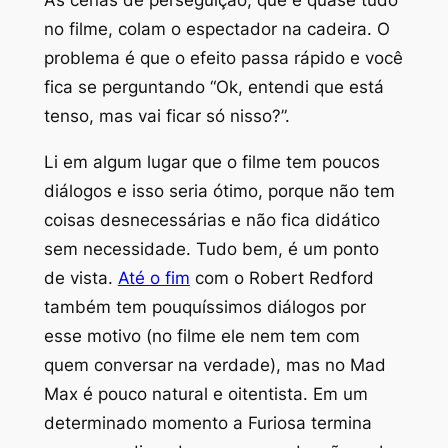
no filme, colam o espectador na cadeira. O
problema é que o efeito passa rápido e você
fica se perguntando “Ok, entendi que está
tenso, mas vai ficar só nisso?”.
Li em algum lugar que o filme tem poucos
diálogos e isso seria ótimo, porque não tem
coisas desnecessárias e não fica didático
sem necessidade. Tudo bem, é um ponto
de vista.
Até o fim
com o Robert Redford
também tem pouquíssimos diálogos por
esse motivo (no filme ele nem tem com
quem conversar na verdade), mas no Mad
Max é pouco natural e oitentista. Em um
determinado momento a Furiosa termina