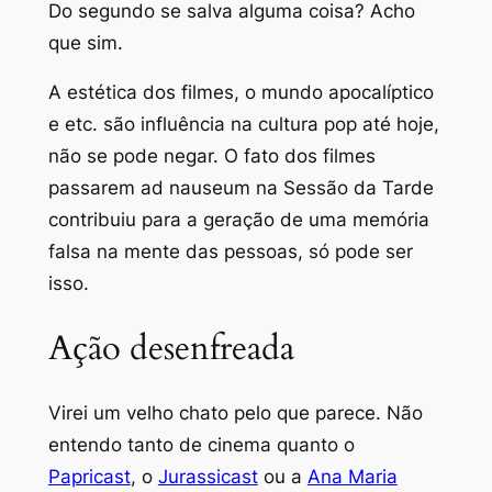
Do segundo se salva alguma coisa? Acho
que sim.
A estética dos filmes, o mundo apocalíptico
e etc. são influência na cultura pop até hoje,
não se pode negar. O fato dos filmes
passarem
ad nauseum
na Sessão da Tarde
contribuiu para a geração de uma memória
falsa na mente das pessoas, só pode ser
isso.
Ação desenfreada
Virei um velho chato pelo que parece. Não
entendo tanto de cinema quanto o
Papricast
, o
Jurassicast
ou a
Ana Maria