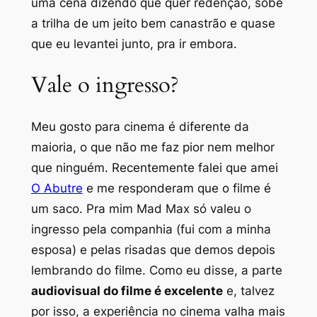
uma cena dizendo que quer redenção, sobe
a trilha de um jeito bem canastrão e quase
que eu levantei junto, pra ir embora.
Vale o ingresso?
Meu gosto para cinema é diferente da
maioria, o que não me faz pior nem melhor
que ninguém. Recentemente falei que amei
O Abutre
e me responderam que o filme é
um saco. Pra mim Mad Max só valeu o
ingresso pela companhia (fui com a minha
esposa) e pelas risadas que demos depois
lembrando do filme. Como eu disse, a parte
audiovisual do filme é excelente
e, talvez
por isso, a experiência no cinema valha mais