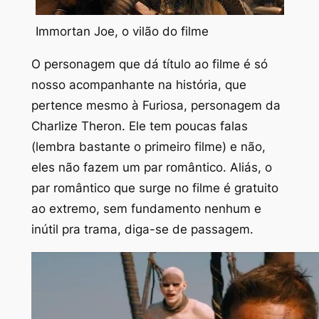
Immortan Joe, o vilão do filme
O personagem que dá título ao filme é só
nosso acompanhante na história, que
pertence mesmo à Furiosa, personagem da
Charlize Theron. Ele tem poucas falas
(lembra bastante o primeiro filme) e não,
eles não fazem um par romântico. Aliás, o
par romântico que surge no filme é gratuito
ao extremo, sem fundamento nenhum e
inútil pra trama, diga-se de passagem.