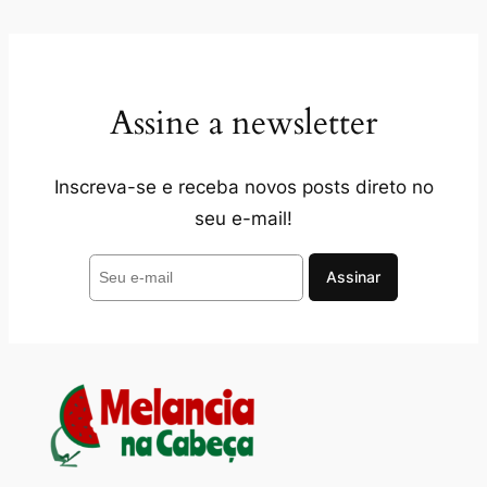
Assine a newsletter
Inscreva-se e receba novos posts direto no
seu e-mail!