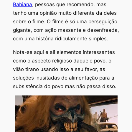
Bahiana
, pessoas que recomendo, mas
tenho uma opinião muito diferente da deles
sobre o filme. O filme é só uma perseguição
gigante, com ação massante e desenfreada,
com uma história ridiculamente simples.
Nota-se aqui e ali elementos interessantes
como o aspecto religioso daquele povo, o
vilão tirano usando isso a seu favor, as
soluções inusitadas de alimentação para a
subsistência do povo mas não passa disso.