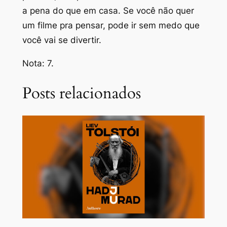
a pena do que em casa. Se você não quer
um filme pra pensar, pode ir sem medo que
você vai se divertir.
Nota: 7.
Posts relacionados