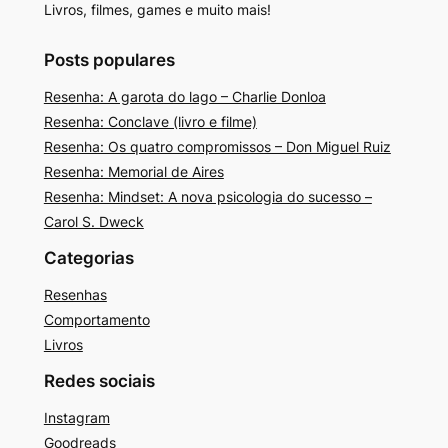
Livros, filmes, games e muito mais!
Posts populares
Resenha: A garota do lago – Charlie Donloa
Resenha: Conclave (livro e filme)
Resenha: Os quatro compromissos – Don Miguel Ruiz
Resenha: Memorial de Aires
Resenha: Mindset: A nova psicologia do sucesso –
Carol S. Dweck
Categorias
Resenhas
Comportamento
Livros
Redes sociais
Instagram
Goodreads