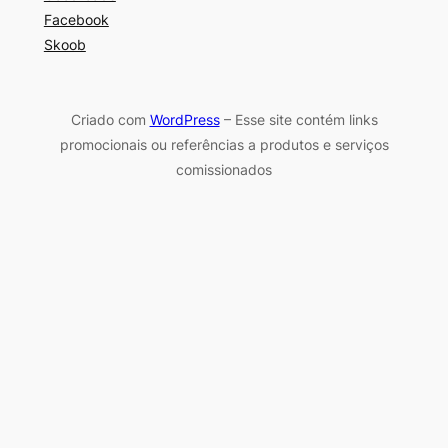
Facebook
Skoob
Criado com
WordPress
– Esse site contém links
promocionais ou referências a produtos e serviços
comissionados