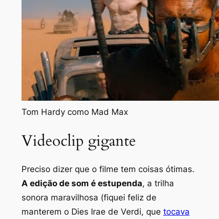
Tom Hardy como Mad Max
Videoclip gigante
Preciso dizer que o filme tem coisas ótimas.
A edição de som é estupenda
, a trilha
sonora maravilhosa (fiquei feliz de
manterem o Dies Irae de Verdi, que
tocava